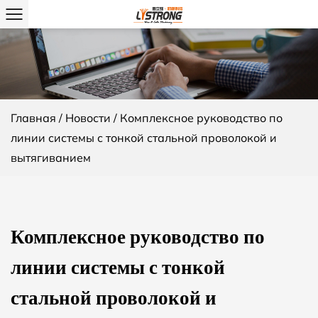
Главная
/
Новости
/
Комплексное руководство по
линии системы с тонкой стальной проволокой и
вытягиванием
Комплексное руководство по
линии системы с тонкой
стальной проволокой и