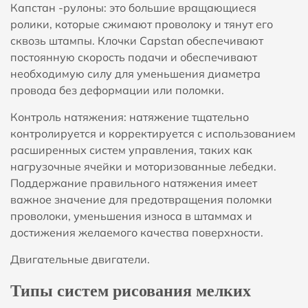
Капстан -рулоны: это большие вращающиеся
ролики, которые сжимают проволоку и тянут его
сквозь штампы. Клочки Capstan обеспечивают
постоянную скорость подачи и обеспечивают
необходимую силу для уменьшения диаметра
провода без деформации или поломки.
Контроль натяжения: натяжение тщательно
контролируется и корректируется с использованием
расширенных систем управления, таких как
нагрузочные ячейки и моторизованные лебедки.
Поддержание правильного натяжения имеет
важное значение для предотвращения поломки
проволоки, уменьшения износа в штаммах и
достижения желаемого качества поверхности.
Двигательные двигатели.
Типы систем рисования мелких