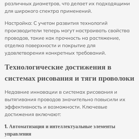
различных диаметров, что делает их подходящими
для широкого спектра применений.
Настройка: С учетом развития технологий
производители теперь могут настраивать свойства
проводов, такие как прочность на растяжение,
отделка поверхности и покрытие для
удовлетворения конкретных требований.
Технологические достижения в
системах рисования и тяги проволоки
Недавние инновации в системах рисования и
вытягивания проводов значительно повысили их
эффективность и возможности. Ключевые
достижения включают:
1. Автоматизация и интеллектуальные элементы
управления