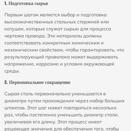
1. Подготовка сырья
Первым шагом является выбор и подготовка
высококачественных стальных стержней или
катушек, которые служат сырью для процесса
чертежа провода. Эти материалы должны
соответствовать конкретным химическим и
механическим свойствам, чтобы гарантировать, что
результирующий проволока может выдерживать
напряжение, коррозию и условия окружающей
среды.
2. Первоначальное сокращение
Сырая сталь первоначально уменьшается в
диаметре путем прохождения через набор больших
штампов. Этот шаг может повторяться несколько
раз, чтобы постепенно уменьшить диаметр стали,
увеличивая его длину. Этот процесс имеет
решающее значение для обеспечения того, чтобы