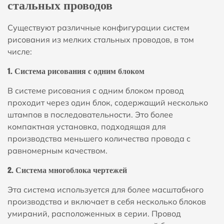
стальных проводов
Существуют различные конфигурации систем
рисования из мелких стальных проводов, в том
числе:
1. Система рисования с одним блоком
В системе рисования с одним блоком провод
проходит через один блок, содержащий несколько
штампов в последовательности. Это более
компактная установка, подходящая для
производства меньшего количества провода с
равномерным качеством.
2. Система многоблока чертежей
Эта система используется для более масштабного
производства и включает в себя несколько блоков
умираний, расположенных в серии. Провод