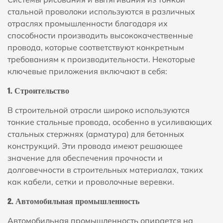
стальной проволоки используются в различных
отраслях промышленности благодаря их
способности производить высококачественные
провода, которые соответствуют конкретным
требованиям к производительности. Некоторые
ключевые приложения включают в себя:
1. Строительство
В строительной отрасли широко используются
тонкие стальные провода, особенно в усиливающих
стальных стержнях (арматура) для бетонных
конструкций. Эти провода имеют решающее
значение для обеспечения прочности и
долговечности в строительных материалах, таких
как кабели, сетки и проволочные веревки.
2. Автомобильная промышленность
Автомобильная промышленность опирается на