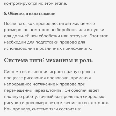
контролируются на этом этапе.
5. Обмотка и наматывание
После того, как провод достигает желаемого
размера, он намотана на барабаны или катушки
для дальнейшей обработки или отгрузки. Этот этап
необходим для подготовки провода для
использования в различных приложениях.
Система тяги: механизм и роль
Система вытягивания играет важную роль в
процессе рисования проволоки, применяя
непрерывное натяжение к проводе при
перемещении через штампы. Он обеспечивает
плавную работу, точный контроль над скоростью
рисунка и равномерное натяжение на всех этапах.
Как правило, система тяги состоит из: