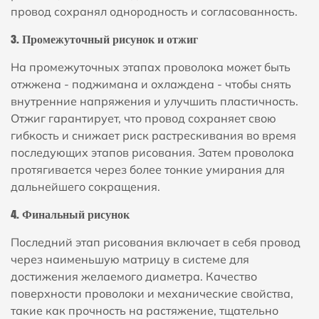
провод сохранял однородность и согласованность.
3. Промежуточный рисунок и отжиг
На промежуточных этапах проволока может быть
отжжена - поджимана и охлаждена - чтобы снять
внутренние напряжения и улучшить пластичность.
Отжиг гарантирует, что провод сохраняет свою
гибкость и снижает риск растрескивания во время
последующих этапов рисования. Затем проволока
протягивается через более тонкие умирания для
дальнейшего сокращения.
4. Финальный рисунок
Последний этап рисования включает в себя провод
через наименьшую матрицу в системе для
достижения желаемого диаметра. Качество
поверхности проволоки и механические свойства,
такие как прочность на растяжение, тщательно