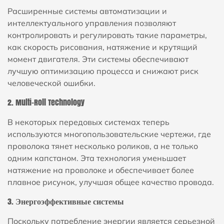
Расширенные системы автоматизации и
интеллектуального управления позволяют
контролировать и регулировать такие параметры,
как скорость рисования, натяжение и крутящий
момент двигателя. Эти системы обеспечивают
лучшую оптимизацию процесса и снижают риск
человеческой ошибки.
2. Multi-Roll Technology
В некоторых передовых системах теперь
используются многопользовательские чертежи, где
проволока тянет несколько роликов, а не только
одним капстаном. Эта технология уменьшает
натяжение на проволоке и обеспечивает более
плавное рисунок, улучшая общее качество провода.
3. Энергоэффективные системы
Поскольку потребление энергии является серьезной