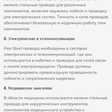
мелкие стальные провода для различных
компонентов, включая пружины, кабели и проводку
для электрических систем. Точность и сила проводов
обеспечивают безопасную и надежную работу этих
компонентов.
3. Электрические и телекоммуникации
Fine Steel провода необходимы в секторах
электрических и телекоммуникаций, где они
используются в кабелях и проводке для сетей связи
и линий электропередачи. Провода должны
демонстрировать превосходную проводимость,
гибкость и сопротивление коррозии.
4. Медицинские заявления
В области медицины используются мелкие стальные
провода для хирургических инструментов,
компонентов медицинского устройства и