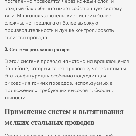
постепенно проводятся через каждый блок, и
каждый блок обычно имеет собственную систему
тяги. Многопользовательские системы более
сложны, но предлагают более высокую
производительность и лучше контролировать
свойства провода.
3. Система рисования ротари
В этой системе провода намотана на вращающемся
барабане, который тянет проволоку через штампы.
Эта конфигурация особенно подходит для
рисования тонких проводов, используемых в
приложениях, требующих высокой гибкости и
точности.
Применение систем и вытягивания
мелких стальных проводов
Системы рисования и вытягивания из тонкой