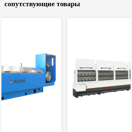
сопутствующие товары