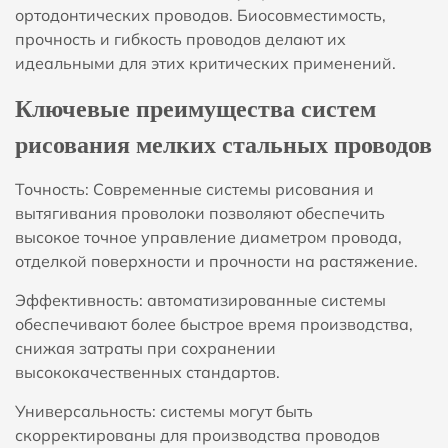
ортодонтических проводов. Биосовместимость,
прочность и гибкость проводов делают их
идеальными для этих критических применений.
Ключевые преимущества систем
рисования мелких стальных проводов
Точность: Современные системы рисования и
вытягивания проволоки позволяют обеспечить
высокое точное управление диаметром провода,
отделкой поверхности и прочности на растяжение.
Эффективность: автоматизированные системы
обеспечивают более быстрое время производства,
снижая затраты при сохранении
высококачественных стандартов.
Универсальность: системы могут быть
скорректированы для производства проводов