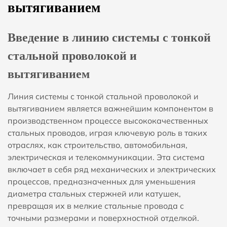
вытягиванием
Введение в линию системы с тонкой
стальной проволокой и
вытягиванием
Линия системы с тонкой стальной проволокой и
вытягиванием является важнейшим компонентом в
производственном процессе высококачественных
стальных проводов, играя ключевую роль в таких
отраслях, как строительство, автомобильная,
электрическая и телекоммуникации. Эта система
включает в себя ряд механических и электрических
процессов, предназначенных для уменьшения
диаметра стальных стержней или катушек,
превращая их в мелкие стальные провода с
точными размерами и поверхностной отделкой.