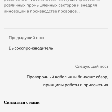
различных промышленных секторов и внедряя
инновации в производстве проводов. .
Предыдущий пост
Высокопроизводитель
Следующий пост
Проворочный кабельный бинчанг: обзор,
принципы работы и приложения
Связаться с нами