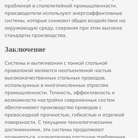
проблемой в сталелитейной промышленности,
производители используют энергоэффективные
системы, которые снижают общее воздействие на
окружающую среду, сохраняя при этом высокие
стандарты производства.
Заключение
Системы и вытягивания с тонкой стальной
проволокой являются неотъемлемой частью
высококачественных стальных проводов,
используемых в многочисленных отраслях
промышленности. Точность, эффективность и
возможности настройки современных систем
обеспечивают производство проводов с
превосходной прочностью, гибкостью и отделкой
поверхности. С текущими технологическими
достижениями, эти системы продолжают
развиваться, удовлетворяя растущие требования