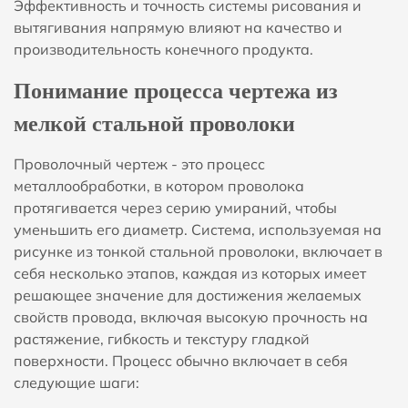
Эффективность и точность системы рисования и
вытягивания напрямую влияют на качество и
производительность конечного продукта.
Понимание процесса чертежа из
мелкой стальной проволоки
Проволочный чертеж - это процесс
металлообработки, в котором проволока
протягивается через серию умираний, чтобы
уменьшить его диаметр. Система, используемая на
рисунке из тонкой стальной проволоки, включает в
себя несколько этапов, каждая из которых имеет
решающее значение для достижения желаемых
свойств провода, включая высокую прочность на
растяжение, гибкость и текстуру гладкой
поверхности. Процесс обычно включает в себя
следующие шаги: