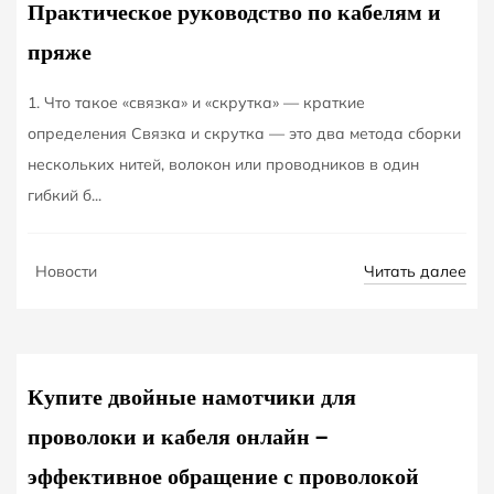
Практическое руководство по кабелям и
пряже
1. Что такое «связка» и «скрутка» — краткие
определения Связка и скрутка — это два метода сборки
нескольких нитей, волокон или проводников в один
гибкий б...
OCT
Читать далее
Новости
10
Купите двойные намотчики для
проволоки и кабеля онлайн —
эффективное обращение с проволокой