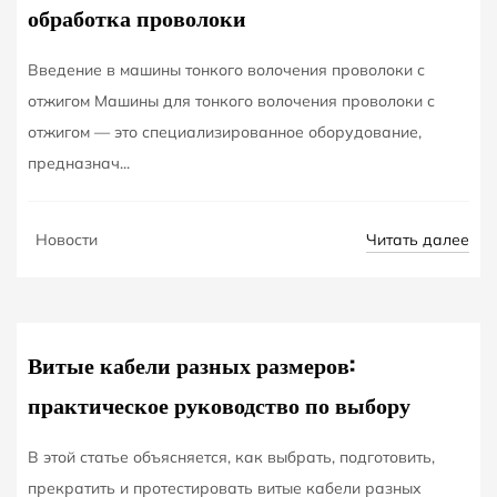
обработка проволоки
Введение в машины тонкого волочения проволоки с
отжигом Машины для тонкого волочения проволоки с
отжигом — это специализированное оборудование,
предназнач...
NOV
Читать далее
Новости
14
Витые кабели разных размеров:
практическое руководство по выбору
В этой статье объясняется, как выбрать, подготовить,
прекратить и протестировать витые кабели разных