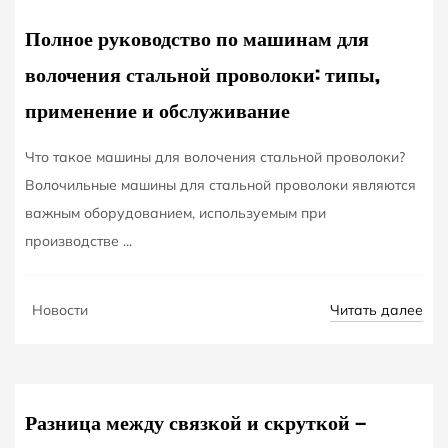
Полное руководство по машинам для
волочения стальной проволоки: типы,
применение и обслуживание
Что такое машины для волочения стальной проволоки?
Волочильные машины для стальной проволоки являются
важным оборудованием, используемым при
производстве ...
OCT
Читать далее
Новости
16
Разница между связкой и скруткой —