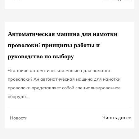
05
Автоматическая машина для намотки
проволоки: принципы работы и
руководство по выбору
Что такое автоматическая машина для намотки
проволоки? Ан автоматическая машина для намотки
проволоки представляет собой специализированное
оборудо...
NOV
Читать далее
Новости
24