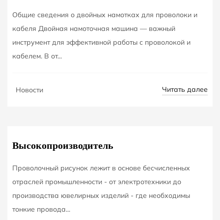
Общие сведения о двойных намотках для проволоки и
кабеля Двойная намоточная машина — важный
инструмент для эффективной работы с проволокой и
кабелем. В от...
OCT
Читать далее
Новости
01
Высокопроизводитель
Проволочный рисунок лежит в основе бесчисленных
отраслей промышленности - от электротехники до
производства ювелирных изделий - где необходимы
тонкие провода...