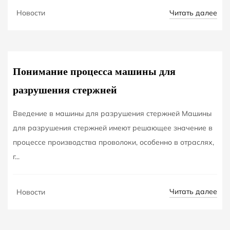
OCT
Читать далее
Новости
27
Понимание процесса машины для
разрушения стержней
Введение в машины для разрушения стержней Машины
для разрушения стержней имеют решающее значение в
процессе производства проволоки, особенно в отраслях,
г...
OCT
Читать далее
Новости
24