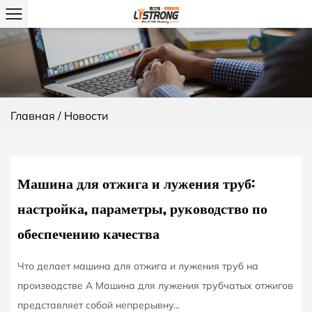
DEC
19
Главная
/
Новости
Машина для отжига и лужения труб:
настройка, параметры, руководство по
обеспечению качества
Что делает машина для отжига и лужения труб на
производстве А Машина для лужения трубчатых отжигов
представляет собой непрерывну...