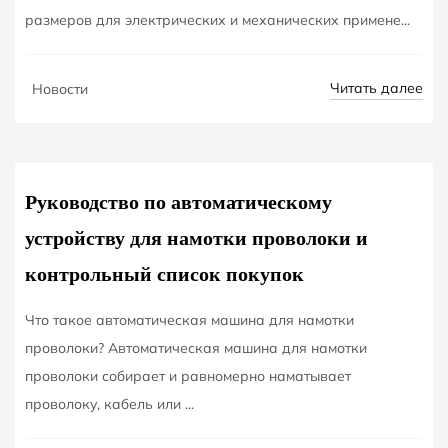
размеров для электрических и механических примене...
NOV
Читать далее
Новости
07
Руководство по автоматическому
устройству для намотки проволоки и
контрольный список покупок
Что такое автоматическая машина для намотки
проволоки? Автоматическая машина для намотки
проволоки собирает и равномерно наматывает
проволоку, кабель или ...