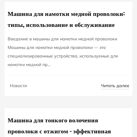
Машина для намотки медной проволоки:
типы, использование и обслуживание
Введение в машины для намотки медной проволоки
Машины для намотки медной проволоки — это
специализированные устройства, используемые для
намотки медной пр...
NOV
Читать далее
Новости
21
Машина для тонкого волочения
проволоки с отжигом – эффективная