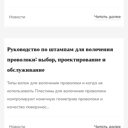
DEC
Читать далее
Новости
10
Руководство по штампам для волочения
проволоки: выбор, проектирование и
обслуживание
Типы волок для волочения проволоки и когда их
использовать Пластины для волочения проволоки
контролируют конечную геометрию проволоки и
качество поверхнос...
DEC
Читать далее
Новости