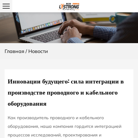
AUG
23
Главная
/
Новости
Инновации будущего: сила интеграции в
производстве проводного и кабельного
оборудования
Как производитель проводного и кабельного
оборудования, наша компания гордится интеграцией
процессов исследований, проектирования и