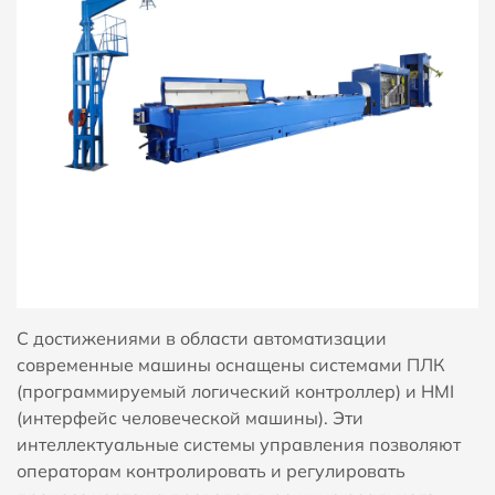
С достижениями в области автоматизации
современные машины оснащены системами ПЛК
(программируемый логический контроллер) и HMI
(интерфейс человеческой машины). Эти
интеллектуальные системы управления позволяют
операторам контролировать и регулировать