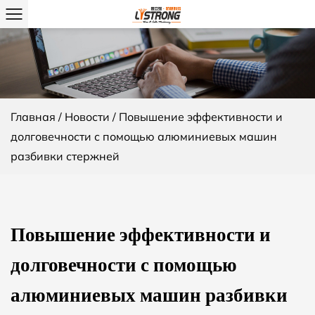
Главная
/
Новости
/
Повышение эффективности и
долговечности с помощью алюминиевых машин
разбивки стержней
Повышение эффективности и
долговечности с помощью
алюминиевых машин разбивки