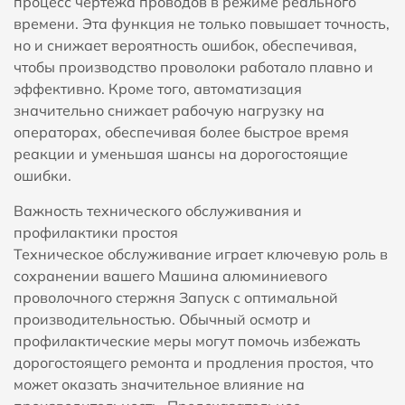
процесс чертежа проводов в режиме реального
времени. Эта функция не только повышает точность,
но и снижает вероятность ошибок, обеспечивая,
чтобы производство проволоки работало плавно и
эффективно. Кроме того, автоматизация
значительно снижает рабочую нагрузку на
операторах, обеспечивая более быстрое время
реакции и уменьшая шансы на дорогостоящие
ошибки.
Важность технического обслуживания и
профилактики простоя
Техническое обслуживание играет ключевую роль в
сохранении вашего
Машина алюминиевого
проволочного стержня
Запуск с оптимальной
производительностью. Обычный осмотр и
профилактические меры могут помочь избежать
дорогостоящего ремонта и продления простоя, что
может оказать значительное влияние на