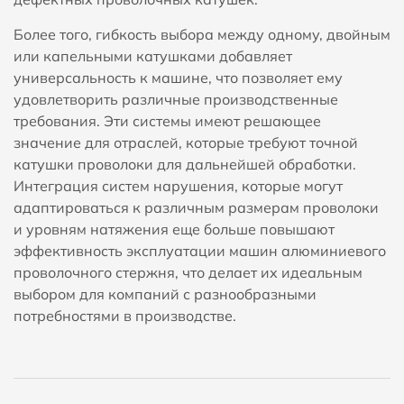
Более того, гибкость выбора между одному, двойным
или капельными катушками добавляет
универсальность к машине, что позволяет ему
удовлетворить различные производственные
требования. Эти системы имеют решающее
значение для отраслей, которые требуют точной
катушки проволоки для дальнейшей обработки.
Интеграция систем нарушения, которые могут
адаптироваться к различным размерам проволоки
и уровням натяжения еще больше повышают
эффективность эксплуатации машин алюминиевого
проволочного стержня, что делает их идеальным
выбором для компаний с разнообразными
потребностями в производстве.