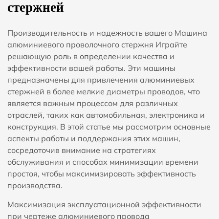
стержней
Производительность и надежность вашего
Машина
алюминиевого проволочного стержня
Играйте
решающую роль в определении качества и
эффективности вашей работы. Эти машины
предназначены для привлечения алюминиевых
стержней в более мелкие диаметры проводов, что
является важным процессом для различных
отраслей, таких как автомобильная, электроника и
конструкция. В этой статье мы рассмотрим основные
аспекты работы и поддержания этих машин,
сосредоточив внимание на стратегиях
обслуживания и способах минимизации времени
простоя, чтобы максимизировать эффективность
производства.
Максимизация эксплуатационной эффективности
при чертеже алюминиевого провода