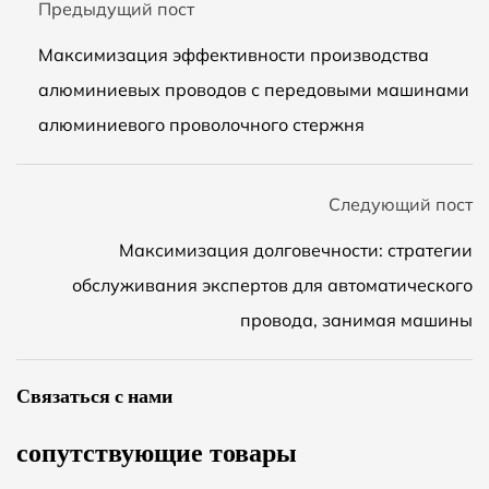
Предыдущий пост
Максимизация эффективности производства
алюминиевых проводов с передовыми машинами
алюминиевого проволочного стержня
Следующий пост
Максимизация долговечности: стратегии
обслуживания экспертов для автоматического
провода, занимая машины
Связаться с нами
сопутствующие товары