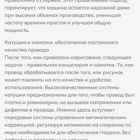
гарантирует, что машина остается надежной даже
при высоких объемах производства, уменьшая
частоту времени простоя и улучшая общую
мощность.
Катушка и намотка: обеспечение постоянного
качества провода
После того, как проволока нарисована, следующая
задача - правильная канцелярия и намотка. То, как
провод обрабатывается после того, как рисунок
может повлиять на его качество и удобство
использования. Высококачественные системы
катушки предназначены для того, чтобы провод был
плотно и равномерно, не вызывая напряжения или
дефектов в проводе. Именно здесь вступают
передовые системы управления автоматическим
коррекцией, регулируя натяжение на спирание по
мере необходимости для обеспечения гладких, без
дефектных проволочных катушек.