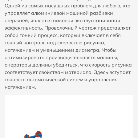
Одной из самых насущных проблем для любого, кто
управляет алюминиевой машиной разбивки
стержней, является пиковая эксплуатационная
эффективность. Проволочный чертеж представляет
собой тонкий процесс, который включает в себя
точный контроль над скоростью рисунка,
натяжением и уменьшением диаметра. Чтобы
оптимизировать производительность машины,
операторы должны убедиться, что скорость рисунка
соответствует свойствам материала. Здесь вступает
точность автоматической системы управления
натяжением.