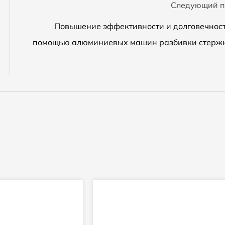
Следующий п
Повышение эффективности и долговечност
помощью алюминиевых машин разбивки стерж