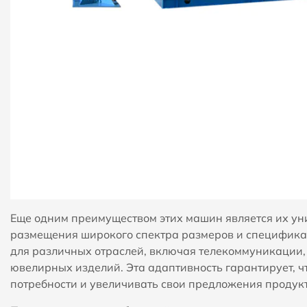
Еще одним преимуществом этих машин является их уни
размещения широкого спектра размеров и специфика
для различных отраслей, включая телекоммуникации,
ювелирных изделий. Эта адаптивность гарантирует, 
потребности и увеличивать свои предложения продукт