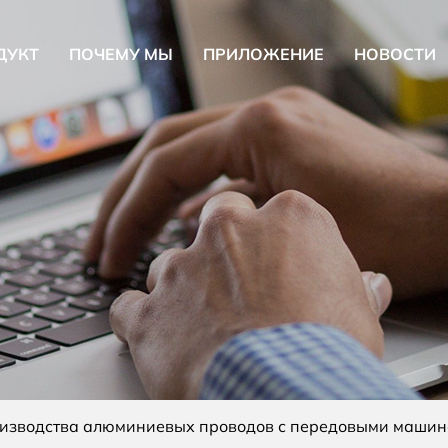
ДУКТ
ПОЧЕМУ МЫ
ПРИЛОЖЕНИЕ
НОВОСТИ
изводства алюминиевых проводов с передовыми машин