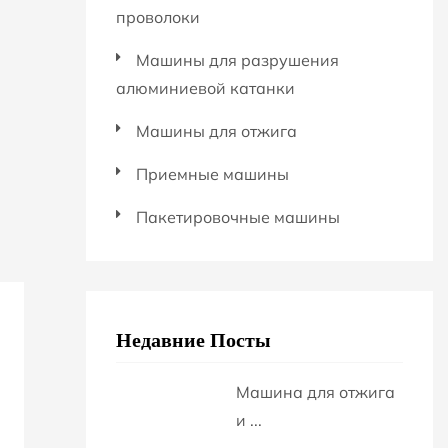
проволоки
Машины для разрушения
алюминиевой катанки
Машины для отжига
Приемные машины
Пакетировочные машины
Недавние Посты
Машина для отжига
и ...