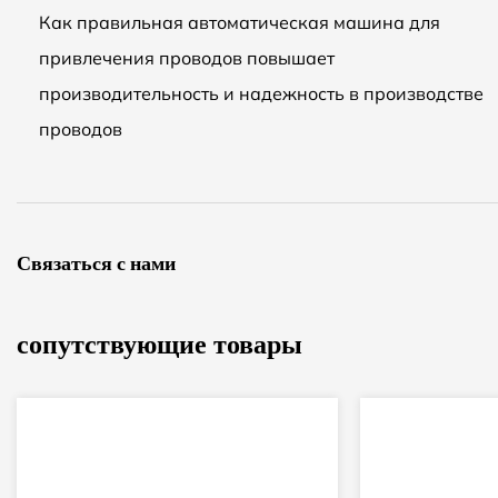
Как правильная автоматическая машина для
привлечения проводов повышает
производительность и надежность в производстве
проводов
Связаться с нами
сопутствующие товары