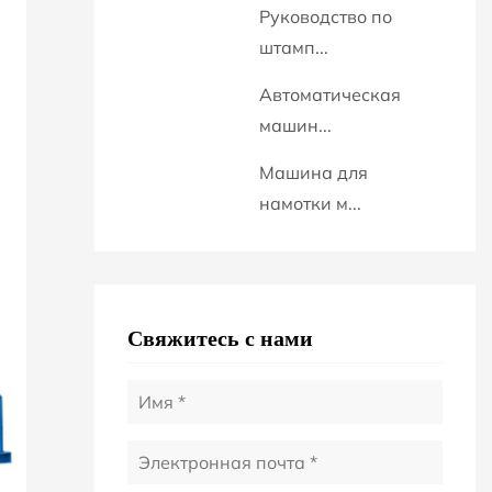
Руководство по
штамп...
Автоматическая
машин...
Машина для
намотки м...
Свяжитесь с нами