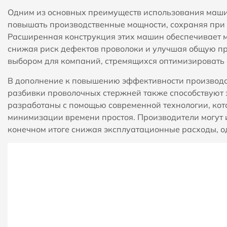
Одним из основных преимуществ использования маши
повышать производственные мощности, сохраняя при э
Расширенная конструкция этих машин обеспечивает 
снижая риск дефектов проволоки и улучшая общую пр
выбором для компаний, стремящихся оптимизировать 
В дополнение к повышению эффективности производ
разбивки проволочных стержней также способствуют 
разработаны с помощью современной технологии, кот
минимизации времени простоя. Производители могут и
конечном итоге снижая эксплуатационные расходы, о