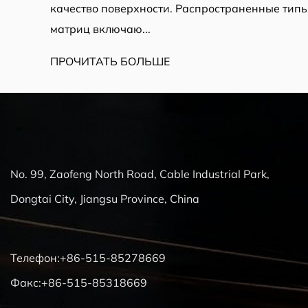
качество поверхности. Распространенные типы
матриц включаю...
ПРОЧИТАТЬ БОЛЬШЕ
No. 99, Zaofeng North Road, Cable Industrial Park,
Dongtai City, Jiangsu Province, China
Телефон:+86-515-85278669
Факс:+86-515-85318669