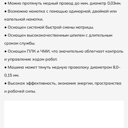
● Можно протянуть медный провод до мин. диаметр 0,03мм.
● Возможна намотка с помощью одинарной, двойной или
капельной намотки.
● Оснащен системой быстрой смены матрицы.
● Оснащен высококачественным шпилем с длительным
сроком службы.
● Оснащен ПЛК и ЧМИ, что значительно облегчает контроль
и управление ходом работ.
● Машина может тянуть медную проволоку диаметром 8,0–
0,15 мм.
● Высокая эффективность, экономия энергии, пространства
и рабочей силы.