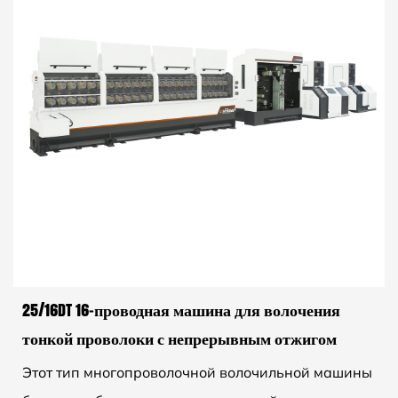
25/16DT 16-проводная машина для волочения
тонкой проволоки с непрерывным отжигом
Этот тип многопроволочной волочильной машины