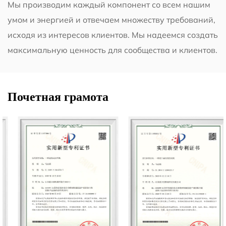
Мы производим каждый компонент со всем нашим
умом и энергией и отвечаем множеству требований,
исходя из интересов клиентов. Мы надеемся создать
максимальную ценность для сообщества и клиентов.
Почетная грамота