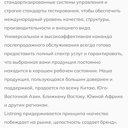
стандартизированные системы управления и
строгие стандарты тестирования, чтобы обеспечить
международный уровень качества, структуры,
производительности и внешнего вида.
Универсальная и высокоэффективная команда
послепродажного обслуживания всегда готова
предоставить полный спектр услуг и гарантировать,
что выбранная вами продукция постоянно
находится в хорошем рабочем состоянии. Наша
продукция, пользующаяся большим доверием и
поддержкой, продается по всему Китаю, Юго-
Восточной Азии, Ближнему Востоку, Южной Африке
и другим регионам.
Listrong придерживается принципа «качество
побеждает на рынке, целостность создает бренд».