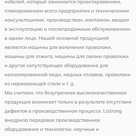
кабелей, который занимается проектированием,
планированием всего предприятия и техническими
консультациями, производством, монтажом, вводом
в эксплуатацию и послепродажным обслуживанием
в одном лице. Нашей основной продукцией
являются машины для волочения проволоки,
машины для отжига, машины для связки проволоки
и другое сопутствующее оборудование для
неизолированной меди, медных сплавов, проволоки
из нержавеющей стали и т. д.
Мы считаем, что безупречная высококачественная
продукция возникает только в результате отсутствия
дефектов в производственном процессе. Listrong
внедрила передовое производственное
оборудование и технологии, научные и