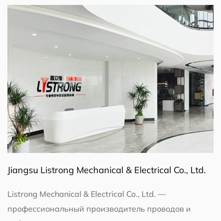
Jiangsu Listrong Mechanical & Electrical Co., Ltd.
Listrong Mechanical & Electrical Co., Ltd. —
профессиональный производитель проводов и