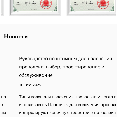
Новости
Руководство по штампам для волочения
проволоки: выбор, проектирование и
обслуживание
10 Dec, 2025
Типы волок для волочения проволоки и когда их
использовать Пластины для волочения проволоки
контролируют конечную геометрию проволоки и