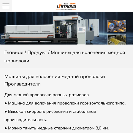
Главная
/
Продукт
/
Машины для волочения медной
проволоки
Машины для волочения медной проволоки
Производители
Для медной проволоки разных размеров
● Машина для волочения проволоки горизонтального типа.
● Высокая скорость рисования и стабильная
производительность.
● Можно тянуть медные стержни диаметром 8,0 мм.