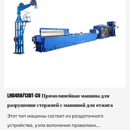
LHD450/13DT-CU Прямолинейная машина для
разрушения стержней с машиной для отжига
Этот тип машины состоит из раздаточного
устройства, узла волочения проволоки,