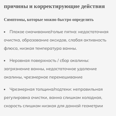
причины и корректирующие действия
Симптомы, которые можно быстро определить
Плохое смачивание/голые пятна:
недостаточная
очистка, образование оксидов, слабая активность
флюса, низкая температура ванны.
Неровная поверхность / сбор окалины:
загрязнение ванны, недостаточное удаление
окалины, чрезмерное перемешивание
Чрезмерная толщина/подтеки:
неправильная
регулировка очистки, ванна слишком холодная,
скорость слишком низкая для данной геометрии