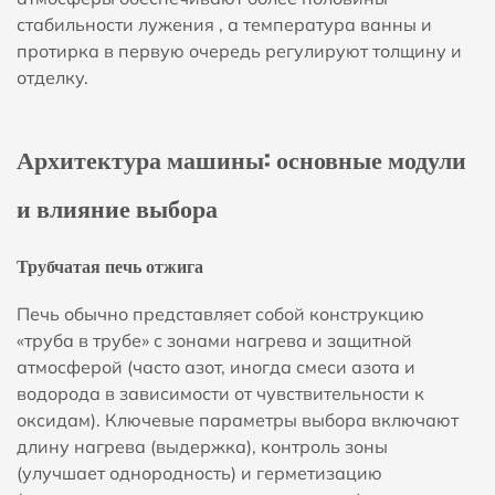
стабильности лужения
, а температура ванны и
протирка в первую очередь регулируют толщину и
отделку.
Архитектура машины: основные модули
и влияние выбора
Трубчатая печь отжига
Печь обычно представляет собой конструкцию
«труба в трубе» с зонами нагрева и защитной
атмосферой (часто азот, иногда смеси азота и
водорода в зависимости от чувствительности к
оксидам). Ключевые параметры выбора включают
длину нагрева (выдержка), контроль зоны
(улучшает однородность) и герметизацию