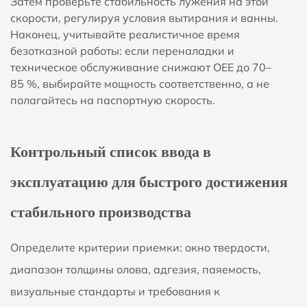
Затем проверьте стабильность лужения на этой
скорости, регулируя условия вытирания и ванны.
Наконец, учитывайте реалистичное время
безотказной работы: если переналадки и
техническое обслуживание снижают OEE до 70–
85 %, выбирайте мощность соответственно, а не
полагайтесь на паспортную скорость.
Контрольный список ввода в
эксплуатацию для быстрого достижения
стабильного производства
Определите критерии приемки: окно твердости,
диапазон толщины олова, адгезия, паяемость,
визуальные стандарты и требования к