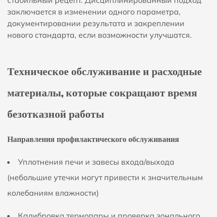
заключается в изменении одного параметра,
документировании результата и закреплении
нового стандарта, если возможности улучшатся.
Техническое обслуживание и расходные
материалы, которые сокращают время
безотказной работы
Направления профилактического обслуживания
Уплотнения печи и завесы входа/выхода
(небольшие утечки могут привести к значительным
колебаниям влажности)
Калибровка термопары и проверка зонального