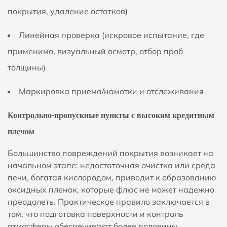
покрытия, удаление остатков)
Линейная проверка (искровое испытание, где
применимо, визуальный осмотр, отбор проб
толщины)
Маркировка приема/намотки и отслеживания
Контрольно-пропускные пункты с высоким кредитным
плечом
Большинство повреждений покрытия возникает на
начальном этапе: недостаточная очистка или среда
печи, богатая кислородом, приводит к образованию
оксидных пленок, которые флюс не может надежно
преодолеть. Практическое правило заключается в
том, что
подготовка поверхности и контроль
атмосферы обеспечивают более половины