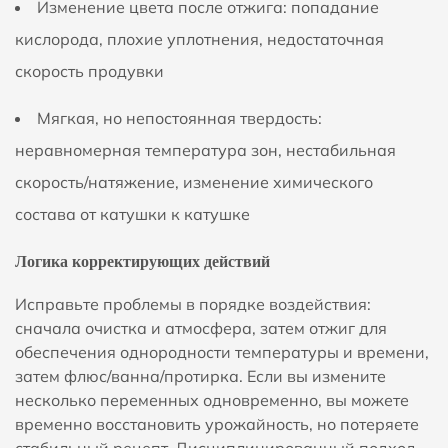
Изменение цвета после отжига:
попадание
кислорода, плохие уплотнения, недостаточная
скорость продувки
Мягкая, но непостоянная твердость:
неравномерная температура зон, нестабильная
скорость/натяжение, изменение химического
состава от катушки к катушке
Логика корректирующих действий
Исправьте проблемы в порядке воздействия:
сначала очистка и атмосфера, затем отжиг для
обеспечения однородности температуры и времени,
затем флюс/ванна/протирка. Если вы измените
несколько переменных одновременно, вы можете
временно восстановить урожайность, но потеряете
стабильный рецепт. Дисциплинированный подход