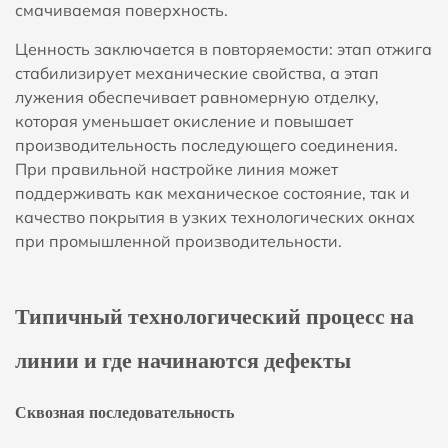
смачиваемая поверхность.
Ценность заключается в повторяемости: этап отжига
стабилизирует механические свойства, а этап
лужения обеспечивает равномерную отделку,
которая уменьшает окисление и повышает
производительность последующего соединения.
При правильной настройке линия может
поддерживать как механическое состояние, так и
качество покрытия в узких технологических окнах
при промышленной производительности.
Типичный технологический процесс на
линии и где начинаются дефекты
Сквозная последовательность