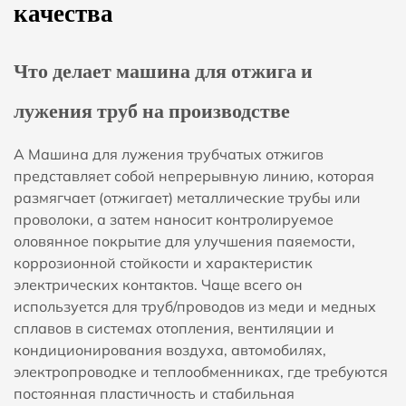
качества
Что делает машина для отжига и
лужения труб на производстве
А
Машина для лужения трубчатых отжигов
представляет собой непрерывную линию, которая
размягчает (отжигает) металлические трубы или
проволоки, а затем наносит контролируемое
оловянное покрытие для улучшения паяемости,
коррозионной стойкости и характеристик
электрических контактов. Чаще всего он
используется для труб/проводов из меди и медных
сплавов в системах отопления, вентиляции и
кондиционирования воздуха, автомобилях,
электропроводке и теплообменниках, где требуются
постоянная пластичность и стабильная