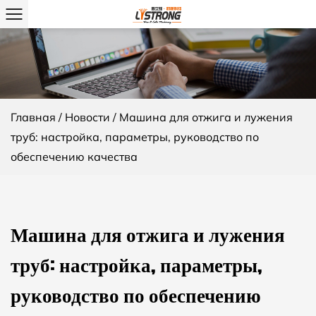
Главная
/
Новости
/
Машина для отжига и лужения
труб: настройка, параметры, руководство по
обеспечению качества
Машина для отжига и лужения
труб: настройка, параметры,
руководство по обеспечению