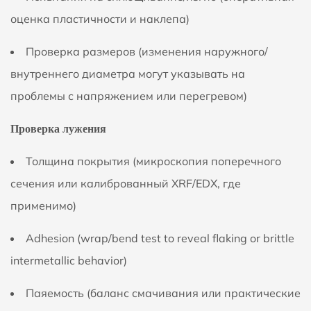
оценка пластичности и наклепа)
Проверка размеров (изменения наружного/
внутреннего диаметра могут указывать на
проблемы с напряжением или перегревом)
Проверка лужения
Толщина покрытия (микроскопия поперечного
сечения или калиброванный XRF/EDX, где
применимо)
Аdhesion (wrap/bend test to reveal flaking or brittle
intermetallic behavior)
Паяемость (баланс смачивания или практические