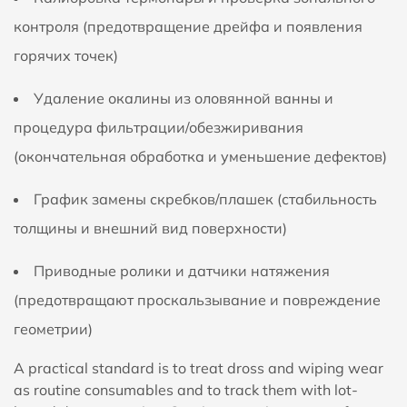
контроля (предотвращение дрейфа и появления
горячих точек)
Удаление окалины из оловянной ванны и
процедура фильтрации/обезжиривания
(окончательная обработка и уменьшение дефектов)
График замены скребков/плашек (стабильность
толщины и внешний вид поверхности)
Приводные ролики и датчики натяжения
(предотвращают проскальзывание и повреждение
геометрии)
А practical standard is to treat dross and wiping wear
as routine consumables and to track them with lot-