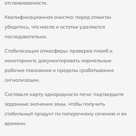
отслеживаемости.
Квалификационная очистка: перед отжигом
убедитесь, что масла и остатки удаляются
последовательно.
Стабилизация атмосферы: проверка пломб и
мониторинга; документировать нормальные
рабочие показания и пределы срабатывания
сигнализации.
Составьте карту однородности печи: подтвердите
заданные значения зоны, чтобы получить
стабильный продукт по поперечному сечению и во
времени.