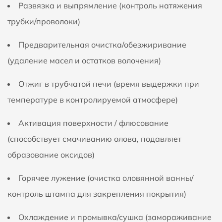
Развязка и выпрямление (контроль натяжения
трубки/проволоки)
Предварительная очистка/обезжиривание
(удаление масел и остатков волочения)
Отжиг в трубчатой печи (время выдержки при
температуре в контролируемой атмосфере)
Активация поверхности / флюсование
(способствует смачиванию олова, подавляет
образование оксидов)
Горячее лужение (очистка оловянной ванны/
контроль штампа для закрепления покрытия)
Охлаждение и промывка/сушка (замораживание