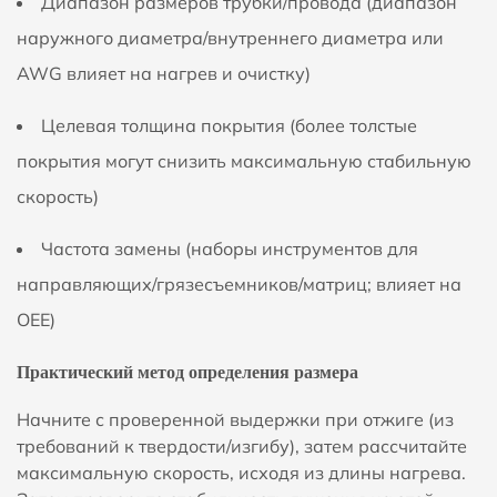
Диапазон размеров трубки/провода (диапазон
наружного диаметра/внутреннего диаметра или
AWG влияет на нагрев и очистку)
Целевая толщина покрытия (более толстые
покрытия могут снизить максимальную стабильную
скорость)
Частота замены (наборы инструментов для
направляющих/грязесъемников/матриц; влияет на
OEE)
Практический метод определения размера
Начните с проверенной выдержки при отжиге (из
требований к твердости/изгибу), затем рассчитайте
максимальную скорость, исходя из длины нагрева.