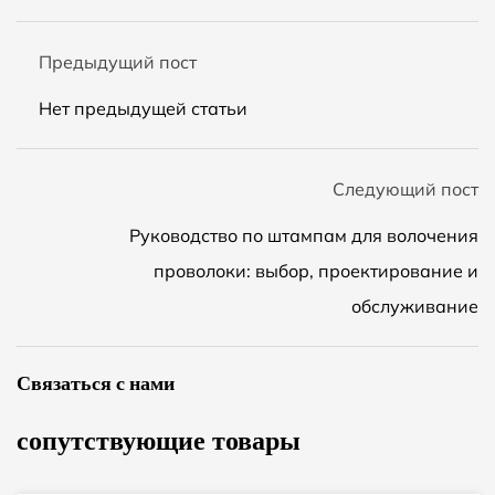
Предыдущий пост
Нет предыдущей статьи
Следующий пост
Руководство по штампам для волочения
проволоки: выбор, проектирование и
обслуживание
Связаться с нами
сопутствующие товары