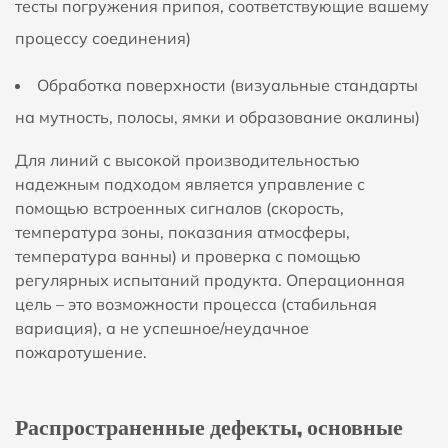
тесты погружения припоя, соответствующие вашему
процессу соединения)
Обработка поверхности (визуальные стандарты
на мутность, полосы, ямки и образование окалины)
Для линий с высокой производительностью
надежным подходом является управление с
помощью встроенных сигналов (скорость,
температура зоны, показания атмосферы,
температура ванны) и проверка с помощью
регулярных испытаний продукта. Операционная
цель – это
возможности процесса
(стабильная
вариация), а не успешное/неудачное
пожаротушение.
Распространенные дефекты, основные