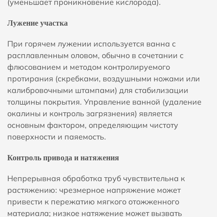
(уменьшает проникновение кислорода).
Лужение участка
При горячем лужении используется ванна с
расплавленным оловом, обычно в сочетании с
флюсованием и методом контролируемого
протирания (скребками, воздушными ножами или
калибровочными штампами) для стабилизации
толщины покрытия. Управление ванной (удаление
окалины и контроль загрязнения) является
основным фактором, определяющим чистоту
поверхности и паяемость.
Контроль привода и натяжения
Непрерывная обработка труб чувствительна к
растяжению: чрезмерное напряжение может
привести к пережатию мягкого отожженного
материала; низкое натяжение может вызвать