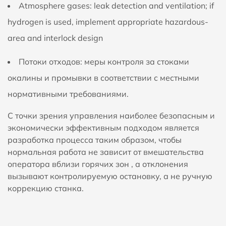
Аtmosphere gases: leak detection and ventilation; if
hydrogen is used, implement appropriate hazardous-
area and interlock design
Потоки отходов: меры контроля за стоками
окалины и промывки в соответствии с местными
нормативными требованиями.
С точки зрения управления наиболее безопасным и
экономически эффективным подходом является
разработка процесса таким образом, чтобы
нормальная работа не зависит от вмешательства
оператора вблизи горячих зон
, а отклонения
вызывают контролируемую остановку, а не ручную
коррекцию станка.