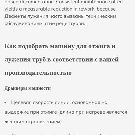
based documentation. Consistent maintenance often
yields a measurable reduction in rework, because
Дефекты лужения часто вызваны техническим
обслуживанием, а не рецептурой.
.
Как подобрать машину для отжига и
лужения труб в соответствии с вашей
производительностью
Драйверы мощности
Целевая скорость линии, основанная на
выдержке при отжиге (длина при нагреве является
жестким ограничением)