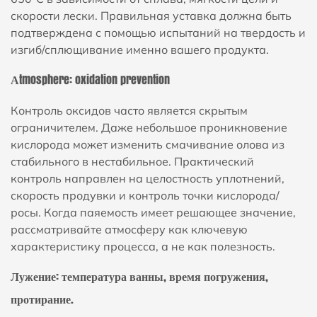
скорости лески. Правильная уставка должна быть
подтверждена с помощью испытаний на твердость и
изгиб/сплющивание именно вашего продукта.
Аtmosphere: oxidation prevention
Контроль оксидов часто является скрытым
ограничителем. Даже небольшое проникновение
кислорода может изменить смачивание олова из
стабильного в нестабильное. Практический
контроль направлен на целостность уплотнений,
скорость продувки и контроль точки кислорода/
росы. Когда паяемость имеет решающее значение,
рассматривайте атмосферу как ключевую
характеристику процесса, а не как полезность.
Лужение: температура ванны, время погружения,
протирание.