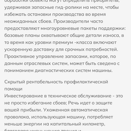
удерживая запасные гид-ролики на месте, чтобы
избежать остановки производства во время
неожиданных сбоев. Производители часто
предоставляют многоуровневые пакеты поддержки:
базовые планы охватывают общие детали износа, в
то время как уровни премиум -класса включают
ускоренную доставку для срочных потребностей.
Проактивное управление запасами, которое, по
данным отраслевых систем, может быть сведено с
пониманием диагностических систем машины.
Скрытый рентабельность профилактической
помощи
Инвестирование в техническое обслуживание - это
не просто избегание сбоев; Речь идет о защите
вашей прибыли. Ухоженная автоматическая
проволока, использующая машину, потребляет
меньше энергии на капитальный километр,
благодаря уменьшению трения и