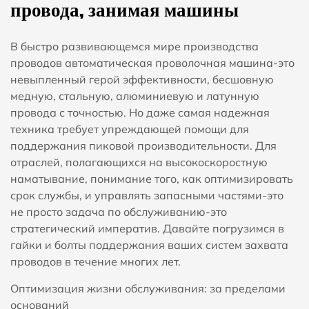
провода, занимая машины
В быстро развивающемся мире производства
проводов автоматическая проволочная машина-это
невыпленный герой эффективности, бесшовную
медную, стальную, алюминиевую и латунную
провода с точностью. Но даже самая надежная
техника требует упреждающей помощи для
поддержания пиковой производительности. Для
отраслей, полагающихся на высокоскоростную
наматывание, понимание того, как оптимизировать
срок службы, и управлять запасными частями-это
не просто задача по обслуживанию-это
стратегический императив. Давайте погрузимся в
гайки и болты поддержания ваших систем захвата
проводов в течение многих лет.
Оптимизация жизни обслуживания: за пределами
оснований