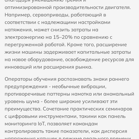
оптимизированной производительности двигателя.
Например, сервоприводы, работающий в
соответствии с надлежащими настройками
натяжения, может снизить затраты на
электроэнергию на 15–20% по сравнению с
перегруженной работой. Кроме того, расширение
жизни машины задерживает капитальные затраты
на новое оборудование, освобождение ресурсов для
инноваций или расширения рынка.
Операторы обучения распознавать знаки раннего
предупреждения - необычные вибрации,
противоречивые паттерны намотка или аномальный
уровень шума - более широкие усиливают эти
преимущества. Сочетание практических семинаров
с цифровыми инструментами, такими как панель
мониторинга IoT, позволяет командам
контролировать такие показатели, как дисперсия
напряжения катушек в режиме реального времени,