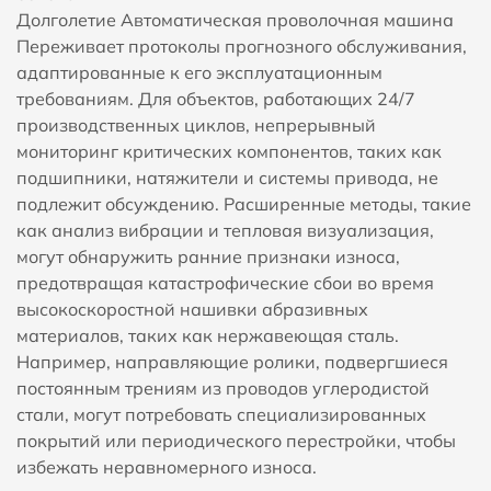
Долголетие
Автоматическая проволочная машина
Переживает протоколы прогнозного обслуживания,
адаптированные к его эксплуатационным
требованиям. Для объектов, работающих 24/7
производственных циклов, непрерывный
мониторинг критических компонентов, таких как
подшипники, натяжители и системы привода, не
подлежит обсуждению. Расширенные методы, такие
как анализ вибрации и тепловая визуализация,
могут обнаружить ранние признаки износа,
предотвращая катастрофические сбои во время
высокоскоростной нашивки абразивных
материалов, таких как нержавеющая сталь.
Например, направляющие ролики, подвергшиеся
постоянным трениям из проводов углеродистой
стали, могут потребовать специализированных
покрытий или периодического перестройки, чтобы
избежать неравномерного износа.