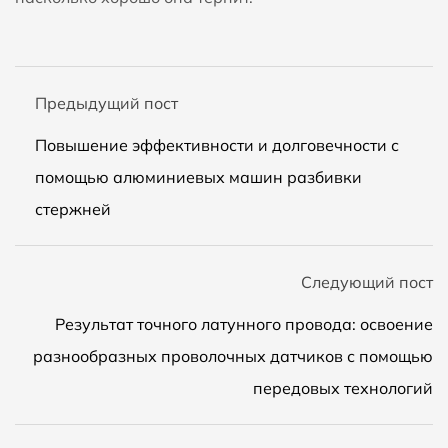
Предыдущий пост
Повышение эффективности и долговечности с
помощью алюминиевых машин разбивки
стержней
Следующий пост
Результат точного латунного провода: освоение
разнообразных проволочных датчиков с помощью
передовых технологий