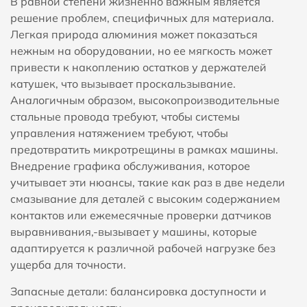
В равной степени жизненно важным является
решение проблем, специфичных для материала.
Легкая природа алюминия может показаться
нежным на оборудовании, но ее мягкость может
привести к накоплению остатков у держателей
катушек, что вызывает проскальзывание.
Аналогичным образом, высокопроизводительные
стальные провода требуют, чтобы системы
управления натяжением требуют, чтобы
предотвратить микротрещины в рамках машины.
Внедрение графика обслуживания, которое
учитывает эти нюансы, такие как раз в две недели
смазывание для деталей с высоким содержанием
контактов или ежемесячные проверки датчиков
выравнивания,-вызывает у машины, которые
адаптируется к различной рабочей нагрузке без
ущерба для точности.
Запасные детали: балансировка доступности и