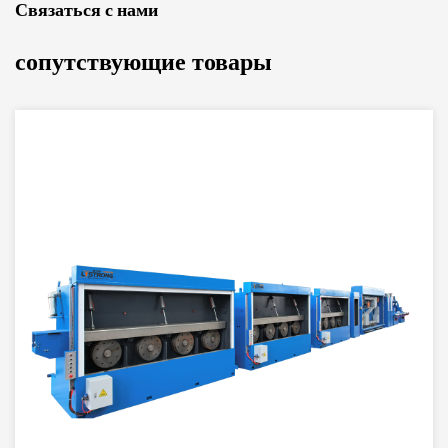
Связаться с нами
сопутствующие товары