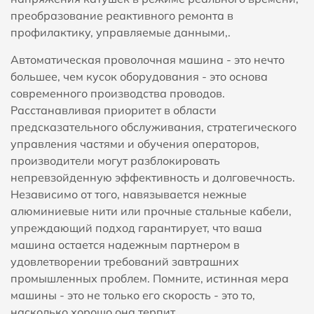
преобразование реактивного ремонта в
профилактику, управляемые данными,.
Автоматическая проволочная машина - это нечто
большее, чем кусок оборудования - это основа
современного производства проводов.
Расстанавливая приоритет в области
предсказательного обслуживания, стратегического
управления частями и обучения операторов,
производители могут разблокировать
непревзойденную эффективность и долговечность.
Независимо от того, навязывается нежные
алюминиевые нити или прочные стальные кабели,
упреждающий подход гарантирует, что ваша
машина остается надежным партнером в
удовлетворении требований завтрашних
промышленных проблем. Помните, истинная мера
машины - это не только его скорость - это то,
насколько хорошо она терпит.