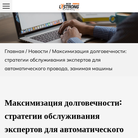
Главная
/
Новости
/
Максимизация долговечности:
стратегии обслуживания экспертов для
автоматического провода, занимая машины
Максимизация долговечности:
стратегии обслуживания
экспертов для автоматического